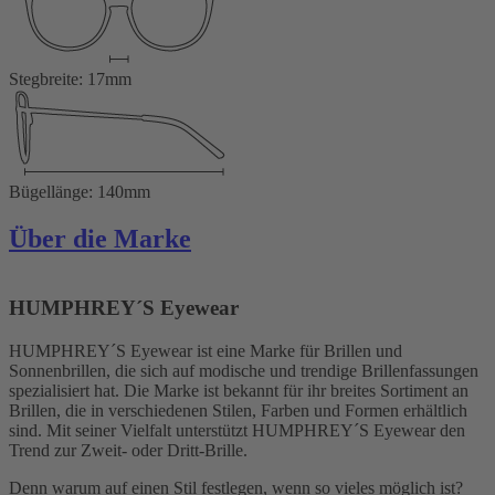
Stegbreite: 17mm
Bügellänge: 140mm
Über die Marke
HUMPHREY´S Eyewear
HUMPHREY´S Eyewear ist eine Marke für Brillen und
Sonnenbrillen, die sich auf modische und trendige Brillenfassungen
spezialisiert hat. Die Marke ist bekannt für ihr breites Sortiment an
Brillen, die in verschiedenen Stilen, Farben und Formen erhältlich
sind. Mit seiner Vielfalt unterstützt HUMPHREY´S Eyewear den
Trend zur Zweit- oder Dritt-Brille.
Denn warum auf einen Stil festlegen, wenn so vieles möglich ist?