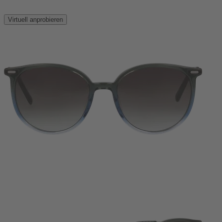
Virtuell anprobieren