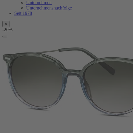
Unternehmen
Unternehmensnachfolge
Seit 1978
×
-20%