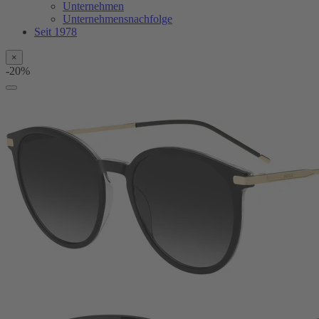
Unternehmen
Unternehmensnachfolge
Seit 1978
×
-20%