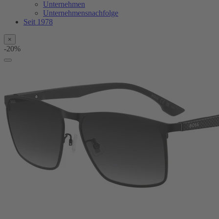
Unternehmen
Unternehmensnachfolge
Seit 1978
×
-20%