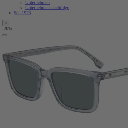
Unternehmen
Unternehmensnachfolge
Seit 1978
×
-20%