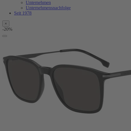
Unternehmen
Unternehmensnachfolge
Seit 1978
×
-20%