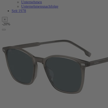
Unternehmen
Unternehmensnachfolge
Seit 1978
×
-20%