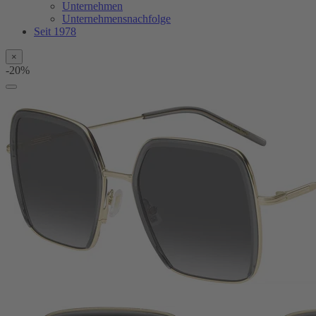
Unternehmen
Unternehmensnachfolge
Seit 1978
×
-20%