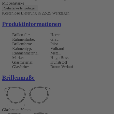
Mit Sehstärke
Sehstärke hinzufügen
Kostenlose Lieferung
in 22-25 Werktagen
Produktinformationen
Brillen für:
Herren
Rahmenfarbe:
Grau
Brillenform:
Pilot
Rahmentyp:
Vollrand
Rahmenmaterial:
Metall
Marke:
Hugo Boss
Glasmaterial:
Kunststoff
Glasfarbe:
Braun Verlauf
Brillenmaße
Glasbreite: 59mm