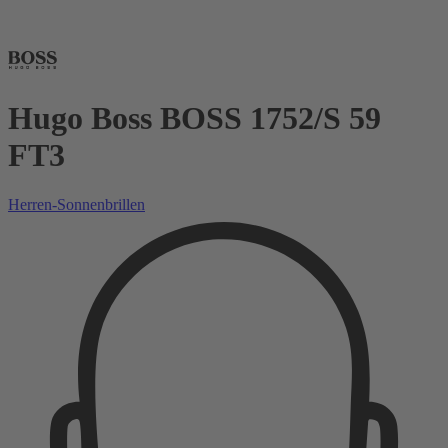
Hugo Boss BOSS 1752/S 59
FT3
Herren-Sonnenbrillen