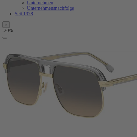
Unternehmen
Unternehmensnachfolge
Seit 1978
×
-20%