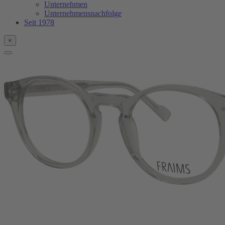
Unternehmen
Unternehmensnachfolge
Seit 1978
×