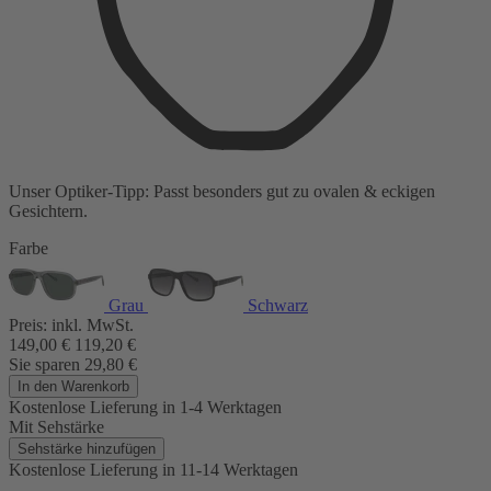
Unser Optiker-Tipp:
Passt besonders gut zu
ovalen & eckigen
Gesichtern.
Farbe
Grau
Schwarz
Preis:
inkl. MwSt.
149,00
€
119,20
€
Sie sparen
29,80
€
In den Warenkorb
Kostenlose Lieferung
in 1-4 Werktagen
Mit Sehstärke
Sehstärke hinzufügen
Kostenlose Lieferung
in 11-14 Werktagen