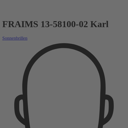
FRAIMS 13-58100-02 Karl
Sonnenbrillen