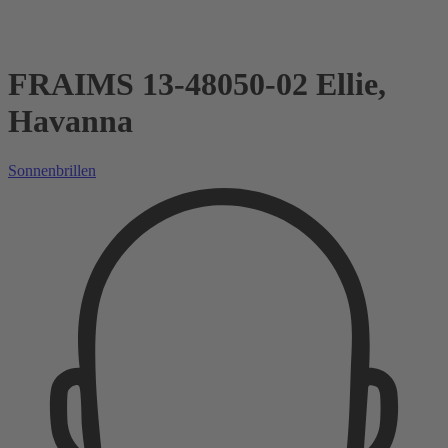
FRAIMS 13-48050-02 Ellie,
Havanna
Sonnenbrillen