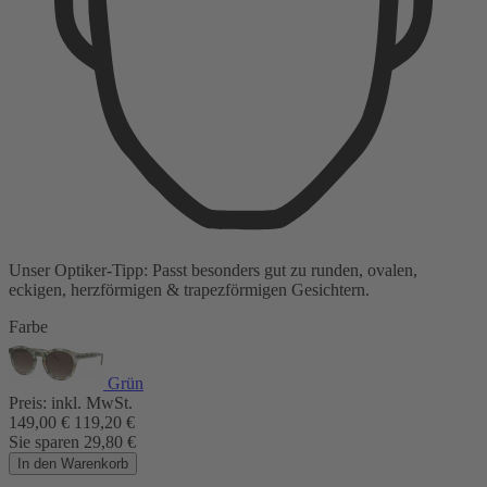
Unser Optiker-Tipp:
Passt besonders gut zu
runden, ovalen,
eckigen, herzförmigen & trapezförmigen Gesichtern.
Farbe
Grün
Preis:
inkl. MwSt.
149,00
€
119,20
€
Sie sparen
29,80
€
In den Warenkorb