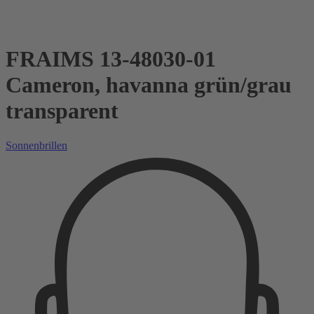
FRAIMS 13-48030-01
Cameron, havanna grün/grau
transparent
Sonnenbrillen