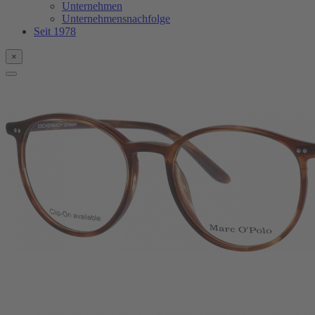
Unternehmen
Unternehmensnachfolge
Seit 1978
×