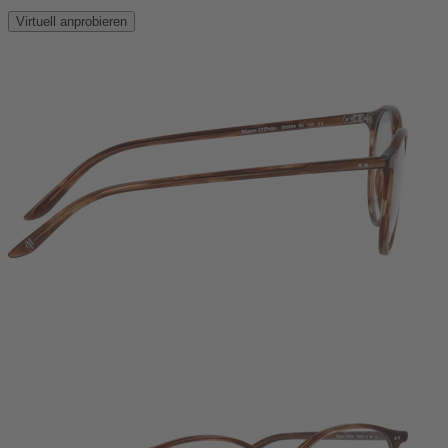
Virtuell anprobieren