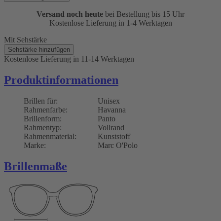
Versand noch heute
bei Bestellung bis 15 Uhr
Kostenlose Lieferung in 1-4 Werktagen
Mit Sehstärke
Sehstärke hinzufügen
Kostenlose Lieferung
in 11-14 Werktagen
Produktinformationen
Brillen für:
Unisex
Rahmenfarbe:
Havanna
Brillenform:
Panto
Rahmentyp:
Vollrand
Rahmenmaterial:
Kunststoff
Marke:
Marc O'Polo
Brillenmaße