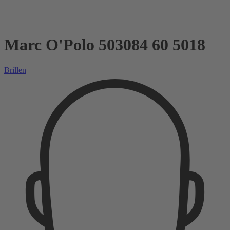
Marc O'Polo 503084 60 5018
Brillen