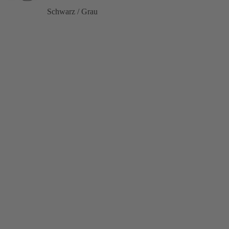
Schwarz / Grau