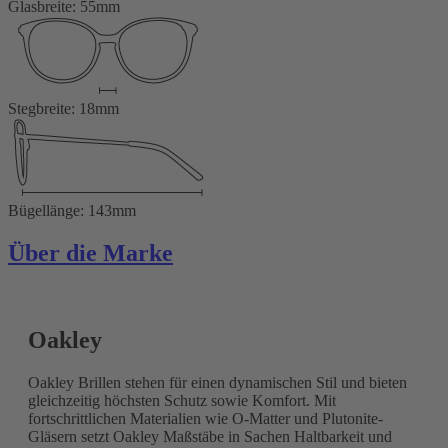
Glasbreite: 55mm
Stegbreite: 18mm
Bügellänge: 143mm
Über die Marke
Oakley
Oakley Brillen stehen für einen dynamischen Stil und bieten
gleichzeitig höchsten Schutz sowie Komfort. Mit
fortschrittlichen Materialien wie O-Matter und Plutonite-
Gläsern setzt Oakley Maßstäbe in Sachen Haltbarkeit und