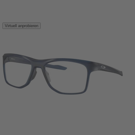
Virtuell anprobieren