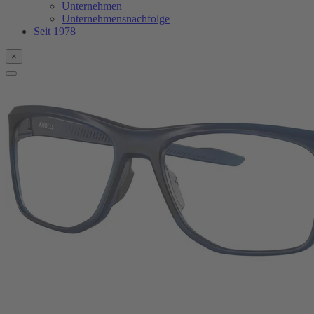
Unternehmen
Unternehmensnachfolge
Seit 1978
×