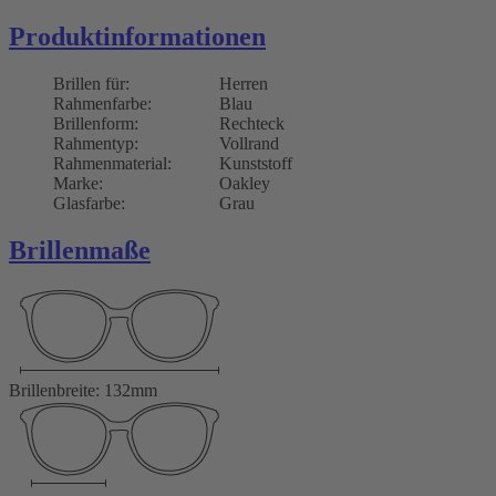
Produktinformationen
Brillen für:
Herren
Rahmenfarbe:
Blau
Brillenform:
Rechteck
Rahmentyp:
Vollrand
Rahmenmaterial:
Kunststoff
Marke:
Oakley
Glasfarbe:
Grau
Brillenmaße
Brillenbreite: 132mm