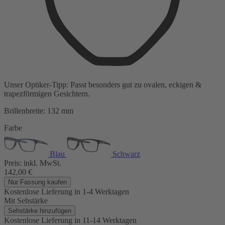
Unser Optiker-Tipp:
Passt besonders gut zu
ovalen, eckigen &
trapezförmigen Gesichtern.
Brillenbreite:
132 mm
Farbe
Blau
Schwarz
Preis:
inkl. MwSt.
142,00
€
Nur Fassung kaufen
Kostenlose Lieferung
in 1-4 Werktagen
Mit Sehstärke
Sehstärke hinzufügen
Kostenlose Lieferung
in 11-14 Werktagen