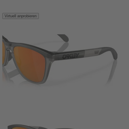
Virtuell anprobieren