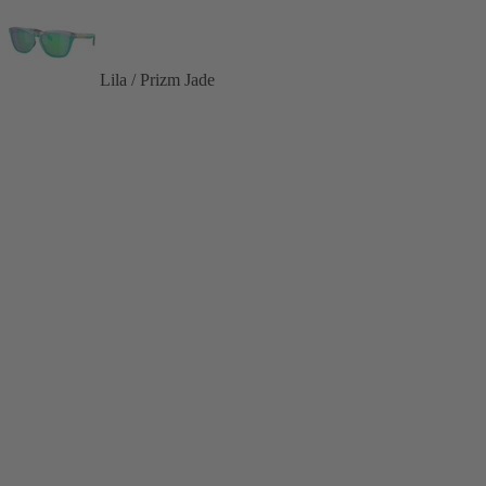
Lila / Prizm Jade