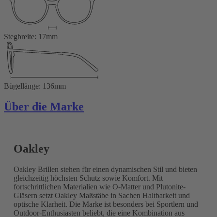
Stegbreite: 17mm
Bügellänge: 136mm
Über die Marke
Oakley
Oakley Brillen stehen für einen dynamischen Stil und bieten
gleichzeitig höchsten Schutz sowie Komfort. Mit
fortschrittlichen Materialien wie O-Matter und Plutonite-
Gläsern setzt Oakley Maßstäbe in Sachen Haltbarkeit und
optische Klarheit. Die Marke ist besonders bei Sportlern und
Outdoor-Enthusiasten beliebt, die eine Kombination aus