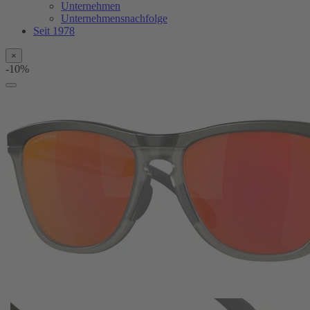
Unternehmen
Unternehmensnachfolge
Seit 1978
×
-10%