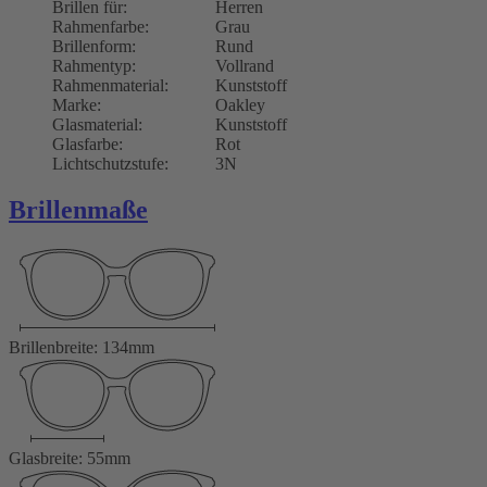
Brillen für:
Herren
Rahmenfarbe:
Grau
Brillenform:
Rund
Rahmentyp:
Vollrand
Rahmenmaterial:
Kunststoff
Marke:
Oakley
Glasmaterial:
Kunststoff
Glasfarbe:
Rot
Lichtschutzstufe:
3N
Brillenmaße
Brillenbreite: 134mm
Glasbreite: 55mm