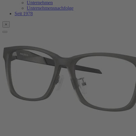
Unternehmen
Unternehmensnachfolge
Seit 1978
×