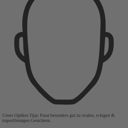
Unser Optiker-Tipp:
Passt besonders gut zu
ovalen, eckigen &
trapezförmigen Gesichtern.