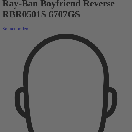
Ray-Ban Boyfriend Reverse
RBR0501S 6707GS
Sonnenbrillen