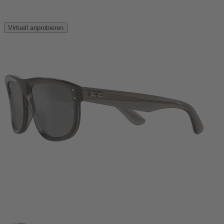
Virtuell anprobieren