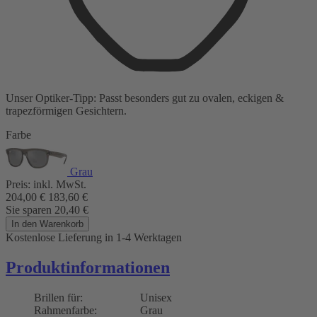
Unser Optiker-Tipp:
Passt besonders gut zu
ovalen, eckigen &
trapezförmigen Gesichtern.
Farbe
Grau
Preis:
inkl. MwSt.
204,00
€
183,60
€
Sie sparen
20,40
€
In den Warenkorb
Kostenlose Lieferung
in 1-4 Werktagen
Produktinformationen
Brillen für:
Unisex
Rahmenfarbe:
Grau