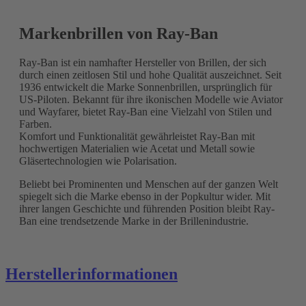
Markenbrillen von Ray-Ban
Ray-Ban ist ein namhafter Hersteller von Brillen, der sich
durch einen zeitlosen Stil und hohe Qualität auszeichnet. Seit
1936 entwickelt die Marke Sonnenbrillen, ursprünglich für
US-Piloten. Bekannt für ihre ikonischen Modelle wie Aviator
und Wayfarer, bietet Ray-Ban eine Vielzahl von Stilen und
Farben.
Komfort und Funktionalität gewährleistet Ray-Ban mit
hochwertigen Materialien wie Acetat und Metall sowie
Gläsertechnologien wie Polarisation.
Beliebt bei Prominenten und Menschen auf der ganzen Welt
spiegelt sich die Marke ebenso in der Popkultur wider. Mit
ihrer langen Geschichte und führenden Position bleibt Ray-
Ban eine trendsetzende Marke in der Brillenindustrie.
Herstellerinformationen