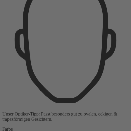
Unser Optiker-Tipp:
Passt besonders gut zu
ovalen, eckigen &
trapezförmigen Gesichtern.
Farbe