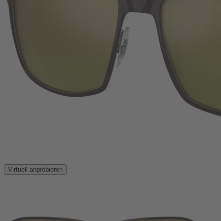
Virtuell anprobieren