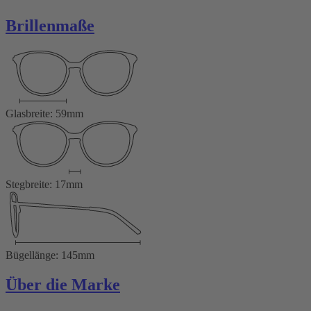
Brillenmaße
Glasbreite: 59mm
Stegbreite: 17mm
Bügellänge: 145mm
Über die Marke