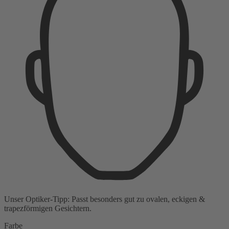
Unser Optiker-Tipp:
Passt besonders gut zu
ovalen, eckigen &
trapezförmigen Gesichtern.
Farbe