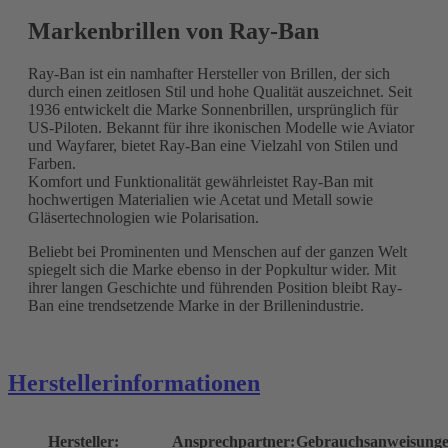
Markenbrillen von Ray-Ban
Ray-Ban ist ein namhafter Hersteller von Brillen, der sich
durch einen zeitlosen Stil und hohe Qualität auszeichnet. Seit
1936 entwickelt die Marke Sonnenbrillen, ursprünglich für
US-Piloten. Bekannt für ihre ikonischen Modelle wie Aviator
und Wayfarer, bietet Ray-Ban eine Vielzahl von Stilen und
Farben.
Komfort und Funktionalität gewährleistet Ray-Ban mit
hochwertigen Materialien wie Acetat und Metall sowie
Gläsertechnologien wie Polarisation.
Beliebt bei Prominenten und Menschen auf der ganzen Welt
spiegelt sich die Marke ebenso in der Popkultur wider. Mit
ihrer langen Geschichte und führenden Position bleibt Ray-
Ban eine trendsetzende Marke in der Brillenindustrie.
Herstellerinformationen
Hersteller:
Ansprechpartner:
Gebrauchsanweisunge