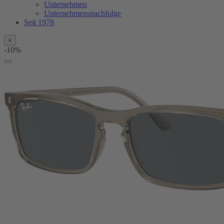
Unternehmen
Unternehmensnachfolge
Seit 1978
×
-10%