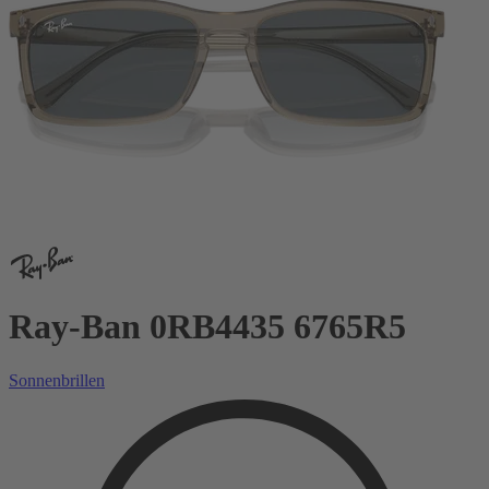
Ray-Ban 0RB4435 6765R5
Sonnenbrillen