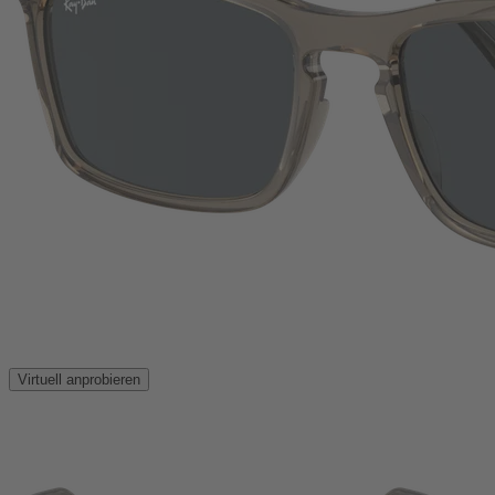
Virtuell anprobieren