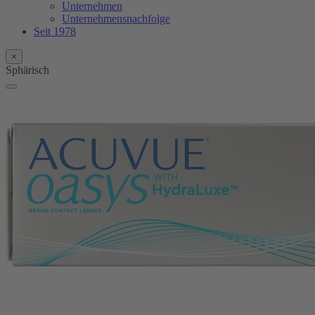
Unternehmen
Unternehmensnachfolge
Seit 1978
×
Sphärisch