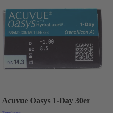
Acuvue Oasys 1-Day 30er
Tageslinsen