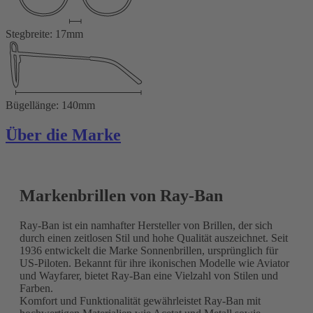
Stegbreite: 17mm
Bügellänge: 140mm
Über die Marke
Markenbrillen von Ray-Ban
Ray-Ban ist ein namhafter Hersteller von Brillen, der sich
durch einen zeitlosen Stil und hohe Qualität auszeichnet. Seit
1936 entwickelt die Marke Sonnenbrillen, ursprünglich für
US-Piloten. Bekannt für ihre ikonischen Modelle wie Aviator
und Wayfarer, bietet Ray-Ban eine Vielzahl von Stilen und
Farben.
Komfort und Funktionalität gewährleistet Ray-Ban mit