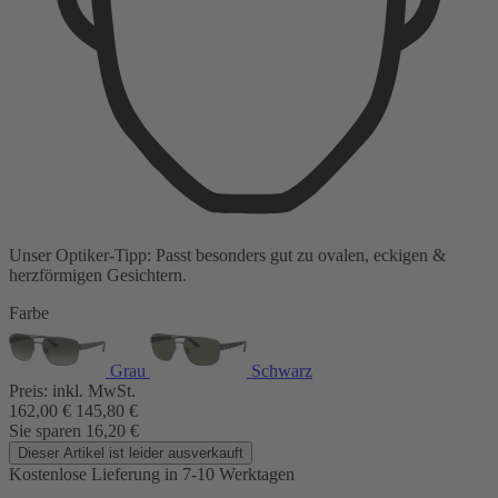
Unser Optiker-Tipp:
Passt besonders gut zu
ovalen, eckigen &
herzförmigen Gesichtern.
Farbe
Grau
Schwarz
Preis:
inkl. MwSt.
162,00
€
145,80
€
Sie sparen
16,20
€
Dieser Artikel ist leider ausverkauft
Kostenlose Lieferung
in 7-10 Werktagen