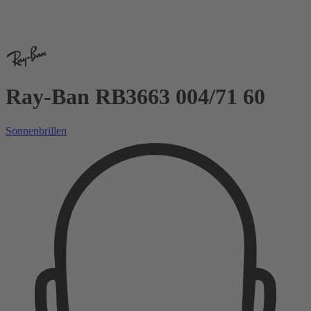
Ray-Ban RB3663 004/71 60
Sonnenbrillen