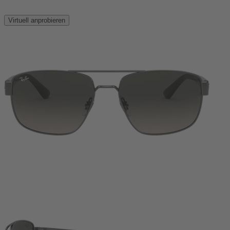
Virtuell anprobieren