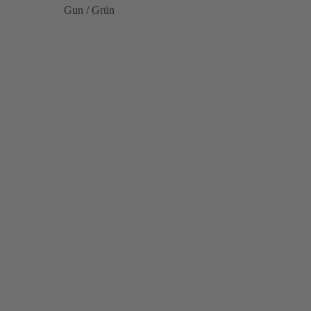
Gun / Grün