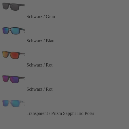
Schwarz / Grau
Schwarz / Blau
Schwarz / Rot
Schwarz / Rot
Transparent / Prizm Sapphr Irid Polar