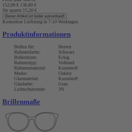
152,00
€
136,80
€
Sie sparen
15,20
€
Dieser Artikel ist leider ausverkauft
Kostenlose Lieferung
in 7-10 Werktagen
Produktinformationen
Brillen für:
Herren
Rahmenfarbe:
Schwarz
Brillenform:
Eckig
Rahmentyp:
Vollrand
Rahmenmaterial:
Kunststoff
Marke:
Oakley
Glasmaterial:
Kunststoff
Glasfarbe:
Grau
Lichtschutzstufe:
3N
Brillenmaße