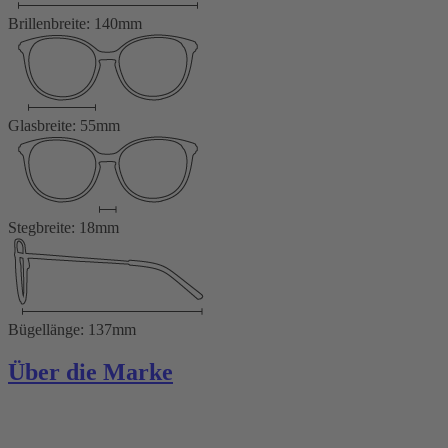
Brillenbreite: 140mm
Glasbreite: 55mm
Stegbreite: 18mm
Bügellänge: 137mm
Über die Marke