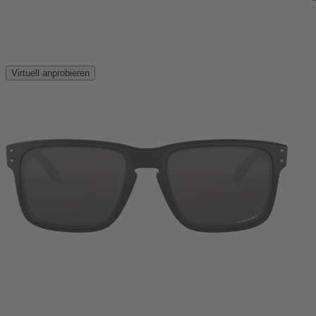
Virtuell anprobieren