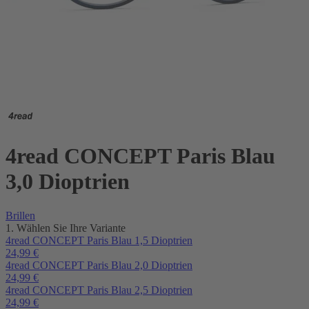
4read CONCEPT Paris Blau
3,0 Dioptrien
Brillen
1. Wählen Sie Ihre Variante
4read CONCEPT Paris Blau 1,5 Dioptrien
24,99
€
4read CONCEPT Paris Blau 2,0 Dioptrien
24,99
€
4read CONCEPT Paris Blau 2,5 Dioptrien
24,99
€