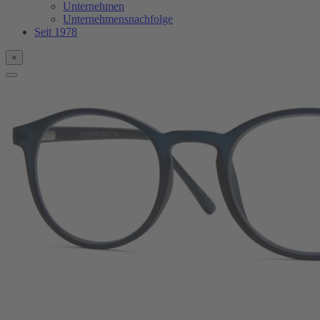
Unternehmen
Unternehmensnachfolge
Seit 1978
×