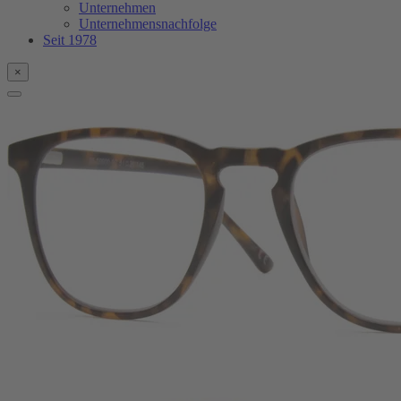
Unternehmen
Unternehmensnachfolge
Seit 1978
×