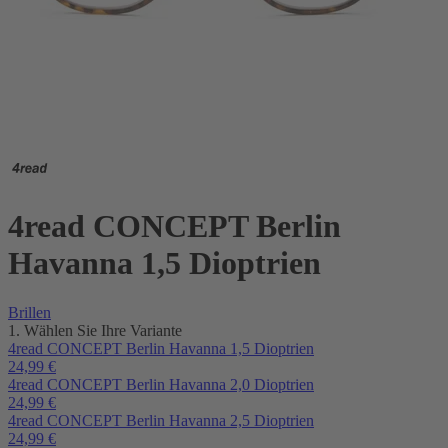
4read CONCEPT Berlin
Havanna 1,5 Dioptrien
Brillen
1. Wählen Sie Ihre Variante
4read CONCEPT Berlin Havanna 1,5 Dioptrien
24,99
€
4read CONCEPT Berlin Havanna 2,0 Dioptrien
24,99
€
4read CONCEPT Berlin Havanna 2,5 Dioptrien
24,99
€