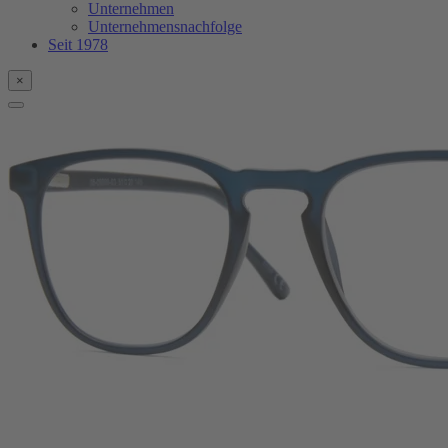
Unternehmen
Unternehmensnachfolge
Seit 1978
×