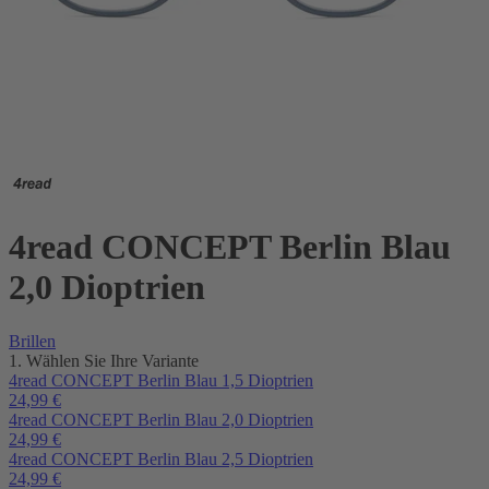
4read CONCEPT Berlin Blau
2,0 Dioptrien
Brillen
1. Wählen Sie Ihre Variante
4read CONCEPT Berlin Blau 1,5 Dioptrien
24,99
€
4read CONCEPT Berlin Blau 2,0 Dioptrien
24,99
€
4read CONCEPT Berlin Blau 2,5 Dioptrien
24,99
€