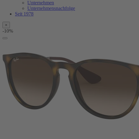
Unternehmen
Unternehmensnachfolge
Seit 1978
×
-10%