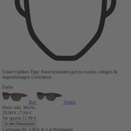
Unser Optiker-Tipp:
Passt besonders gut zu
ovalen, eckigen &
trapezförmigen Gesichtern.
Farbe
Rot
Türkis
Preis:
inkl. MwSt.
29,90
€
17,94
€
Sie sparen
11,96
€
In den Warenkorb
Lieferung für 3,90
€
in 1-4 Werktagen