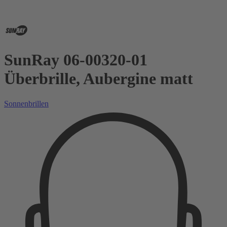
SunRay 06-00320-01
Überbrille, Aubergine matt
Sonnenbrillen