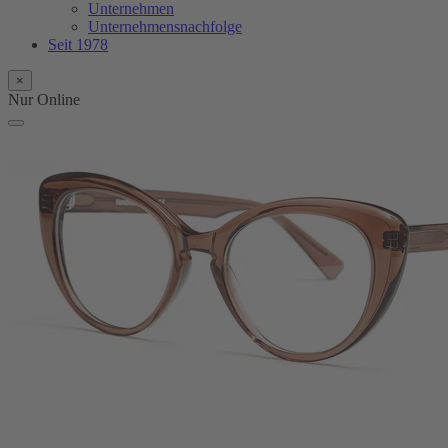
Unternehmen
Unternehmensnachfolge
Seit 1978
×
Nur Online