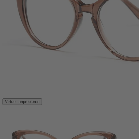
Virtuell anprobieren