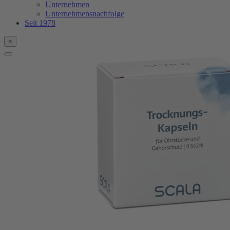
Unternehmen
Unternehmensnachfolge
Seit 1978
×