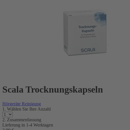
Scala Trocknungskapseln
Hörgeräte Reinigung
1. Wählen Sie Ihre Anzahl
2. Zusammenfassung
Lieferung in
1-4 Werktagen