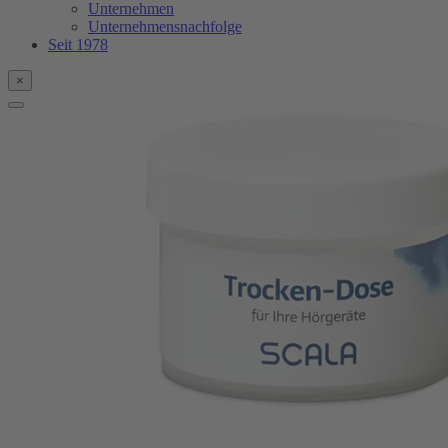
Unternehmen
Unternehmensnachfolge
Seit 1978
×