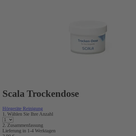
Scala Trockendose
Hörgeräte Reinigung
1. Wählen Sie Ihre Anzahl
2. Zusammenfassung
Lieferung in
1-4 Werktagen