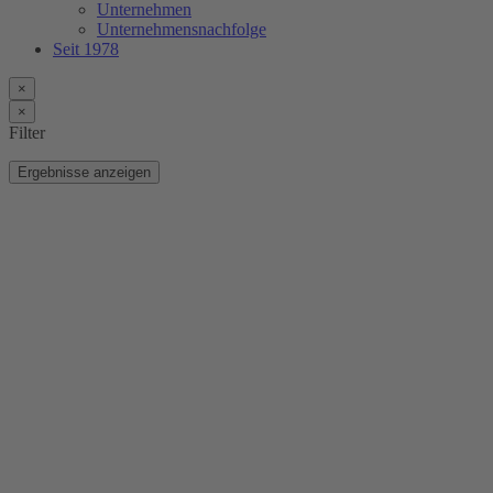
Unternehmen
Unternehmensnachfolge
Seit 1978
×
×
Filter
Ergebnisse anzeigen