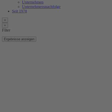
Unternehmen
Unternehmensnachfolge
Seit 1978
×
×
Filter
Ergebnisse anzeigen