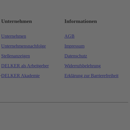
Unternehmen
Informationen
Unternehmen
AGB
Unternehmensnachfolge
Impressum
Stellenanzeigen
Datenschutz
DELKER als Arbeitgeber
Widerrufsbelehrung
DELKER Akademie
Erklärung zur Barrierefreiheit