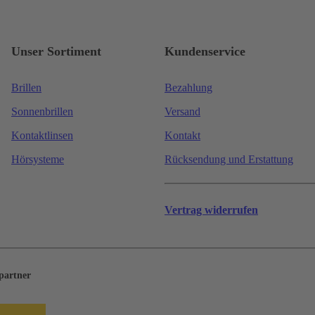
Unser Sortiment
Kundenservice
Brillen
Bezahlung
Sonnenbrillen
Versand
Kontaktlinsen
Kontakt
Hörsysteme
Rücksendung und Erstattung
Vertrag widerrufen
partner