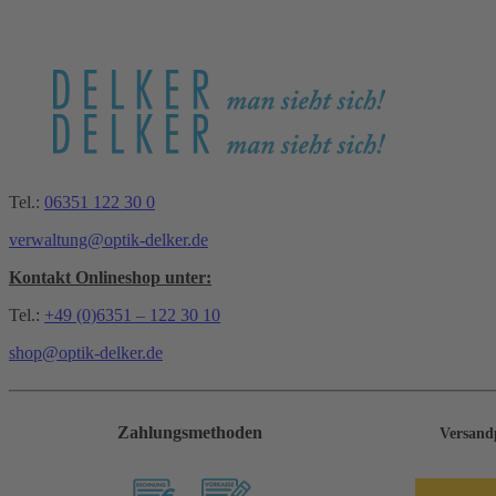
Tel.:
06351 122 30 0
verwaltung@optik-delker.de
Kontakt Onlineshop unter:
Tel.:
+49 (0)6351 – 122 30 10
shop@optik-delker.de
Zahlungsmethoden
Versand