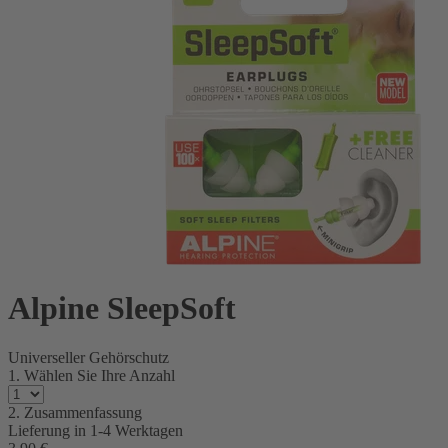
Alpine SleepSoft
Universeller Gehörschutz
1. Wählen Sie Ihre Anzahl
2. Zusammenfassung
Lieferung in
1-4 Werktagen