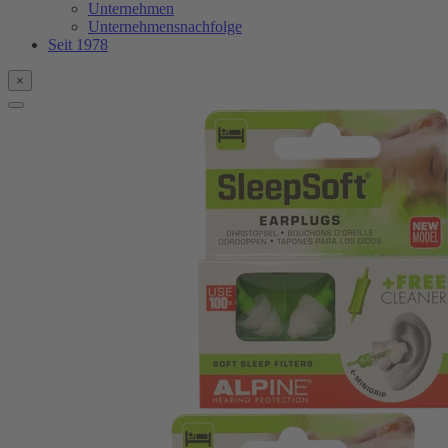
Unternehmen
Unternehmensnachfolge
Seit 1978
×