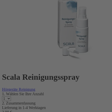
Scala Reinigungsspray
Hörgeräte Reinigung
1. Wählen Sie Ihre Anzahl
2. Zusammenfassung
Lieferung in
1-4 Werktagen