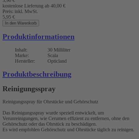
3,90
€
kostenlose Lieferung ab 40,00
€
Preis:
inkl. MwSt.
5,95
€
In den Warenkorb
Produktinformationen
Inhalt:
30 Milliliter
Marke:
Scala
Hersteller:
Opticland
Produktbeschreibung
Reinigungsspray
Reinigungsspray für Ohrstücke und Gehörschutz
Das Reinigungsspray wurde speziell entwickelt, um
Verunreinigungen, wie Cerumen effizient zu entfernen, ohne den
Gehörschutz oder das Ohrstück zu beschädigen.
Es wird empfohlen Gehörschutz und Ohrstücke täglich zu reinigen.