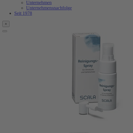
Unternehmen
Unternehmensnachfolge
Seit 1978
×