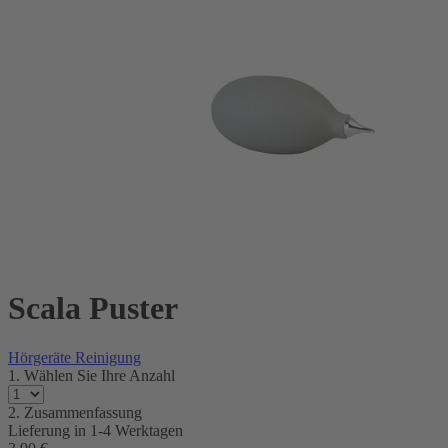
Scala Puster
Hörgeräte Reinigung
1. Wählen Sie Ihre Anzahl
2. Zusammenfassung
Lieferung in
1-4 Werktagen