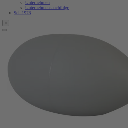
Unternehmen
Unternehmensnachfolge
Seit 1978
×