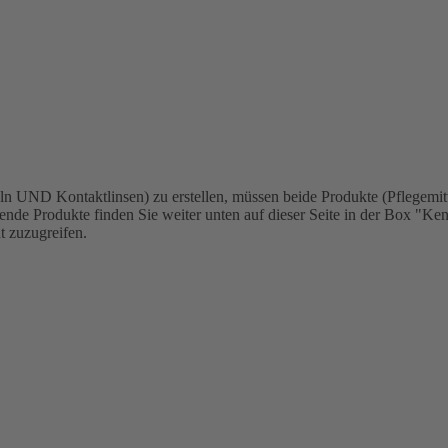
n UND Kontaktlinsen) zu erstellen, müssen beide Produkte (Pflegemit
ende Produkte finden Sie weiter unten auf dieser Seite in der Box "K
t zuzugreifen.