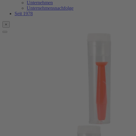
Unternehmen
Unternehmensnachfolge
Seit 1978
×