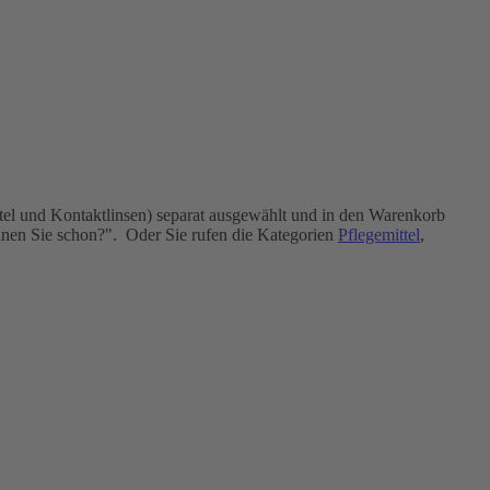
tel und Kontaktlinsen) separat ausgewählt und in den Warenkorb
ennen Sie schon?". Oder Sie rufen die Kategorien
Pflegemittel
,