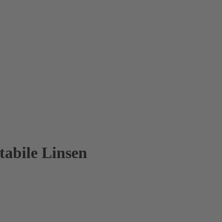
tabile Linsen