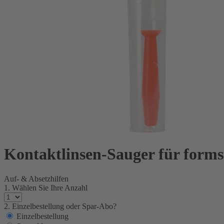
Kontaktlinsen-Sauger für forms
Auf- & Absetzhilfen
1. Wählen Sie Ihre Anzahl
2. Einzelbestellung oder Spar-Abo?
Einzelbestellung