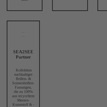
SEA2SEE
Partner
Kollektion
nachhaltiger
Brillen- &
Sonnenbrillen-
Fassungen,
die zu 100%
aus recyceltem
Meeres-
Kunststoff & -