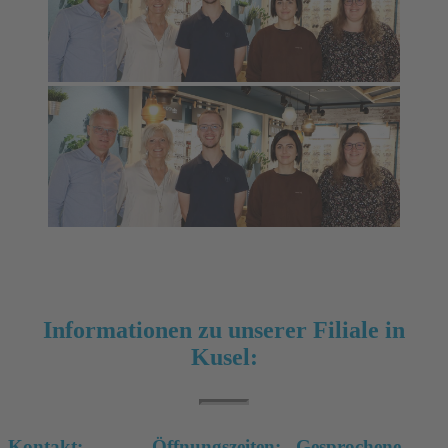
Informationen zu unserer Filiale in
Kusel:
Kontakt:
Öffnungszeiten:
Gesprochene