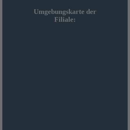
Umgebungskarte der
Filiale: