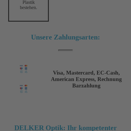
Plastik
bestehen.
Unsere Zahlungsarten:
Visa, Mastercard, EC-Cash,
American Express, Rechnung
Barzahlung
DELKER Optik: Ihr kompetenter