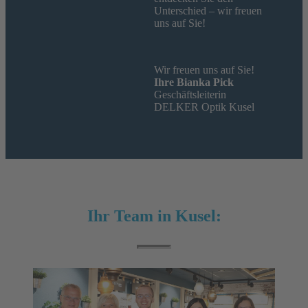
Unterschied – wir freuen
uns auf Sie!
Wir freuen uns auf Sie!
Ihre Bianka Pick
Geschäftsleiterin
DELKER Optik Kusel
Ihr Team in Kusel: