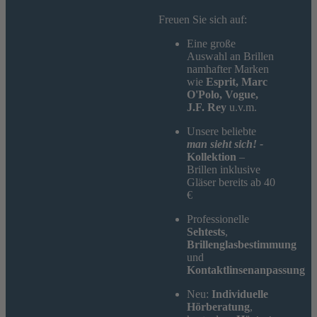
Freuen Sie sich auf:
Eine große
Auswahl an Brillen
namhafter Marken
wie
Esprit, Marc
O'Polo, Vogue,
J.F. Rey
u.v.m.
Unsere beliebte
man sieht sich! -
Kollektion
–
Brillen inklusive
Gläser bereits ab 40
€
Professionelle
Sehtests
,
Brillenglasbestimmung
und
Kontaktlinsenanpassung
Neu:
Individuelle
Hörberatung
,