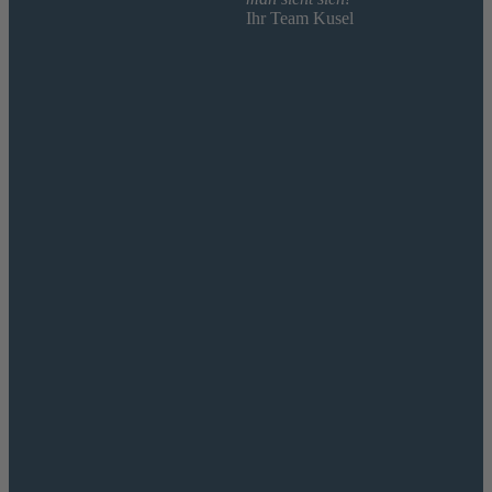
Ihr Team Kusel