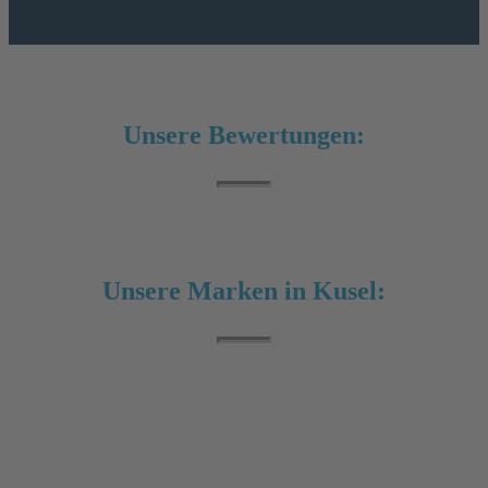
Unsere Bewertungen:
Unsere Marken in Kusel: