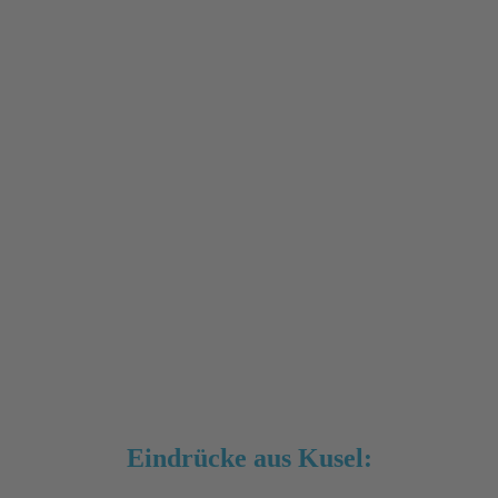
Eindrücke aus Kusel: