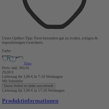
Unser Optiker-Tipp:
Passt besonders gut zu
ovalen, eckigen &
trapezförmigen Gesichtern.
Farbe
Blau
Preis:
inkl. MwSt.
29,00
€
Lieferung für 3,90
€
in 7-10 Werktagen
Mit Sehstärke
Dieser Artikel ist leider ausverkauft
Lieferung für 3,90
€
in 17-20 Werktagen
Produktinformationen