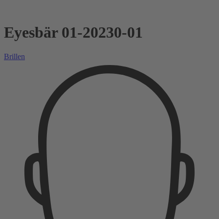
Eyesbär 01-20230-01
Brillen