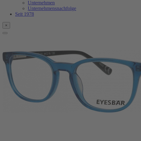
Unternehmen
Unternehmensnachfolge
Seit 1978
×